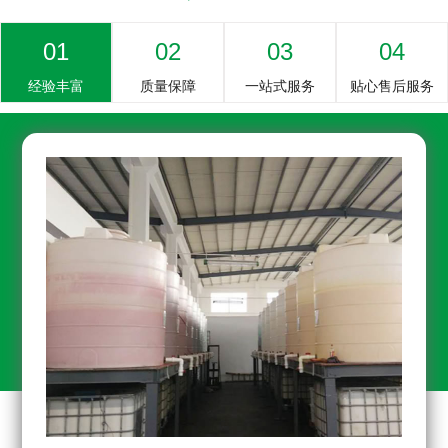
01
02
03
04
经验丰富
质量保障
一站式服务
贴心售后服务