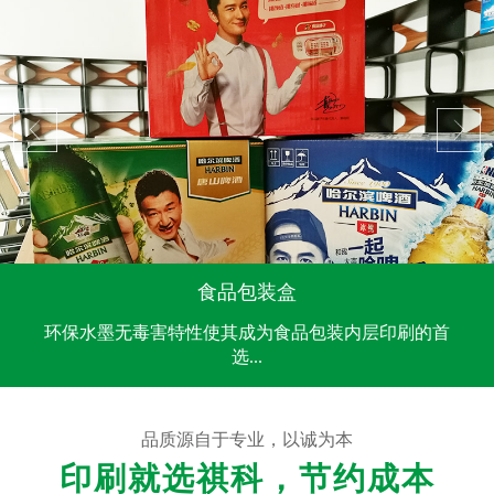
食品包装盒
环保水墨无毒害特性使其成为食品包装内层印刷的首
选...
品质源自于专业，以诚为本
印刷就选祺科，节约成本