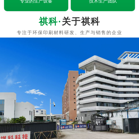
专业的生产设备
技术生产团队
关于祺科