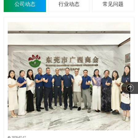
公司动态
行业动态
常见问题
2026-07-17