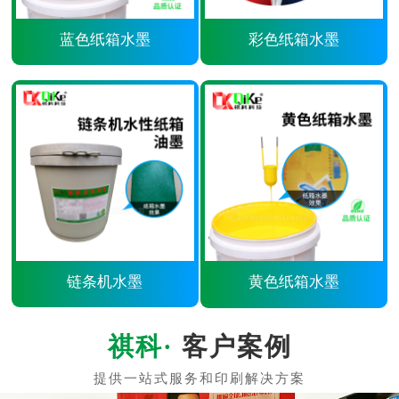
蓝色纸箱水墨
彩色纸箱水墨
链条机水墨
黄色纸箱水墨
客户案例