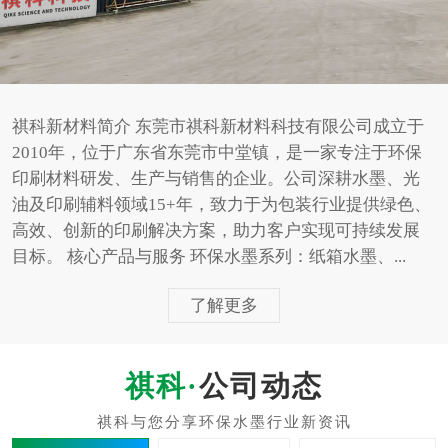
祺科新材料简介 东莞市祺科新材料科技有限公司成立于
2010年，位于广东省东莞市中堂镇，是一家专注于环保
印刷材料研发、生产与销售的企业。公司深耕水墨、光
油及印刷辅料领域15+年，致力于为包装行业提供绿色、
高效、创新的印刷解决方案，助力客户实现可持续发展
目标。 核心产品与服务 环保水墨系列：纸箱水墨、...
了解更多
公司动态