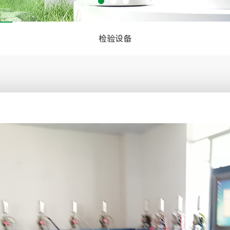
编织袋水墨系列
凹版水墨
检验设备
PE胶袋水墨系列
纸杯水墨系列
纸袋水墨系列
设计印刷制版