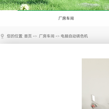
厂房车间
您的位置:
首页
->
厂房车间
-> 电脑自动调色机