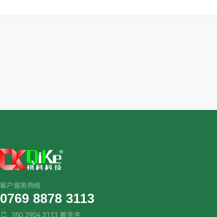
客户服务热线
0769 8878 3113
180 2904 3113 黄先生
