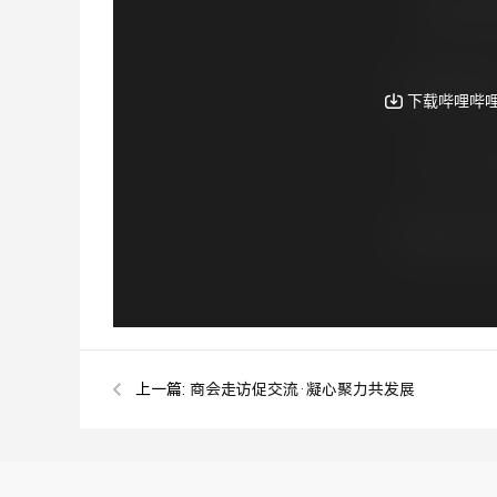
上一篇:
商会走访促交流·凝心聚力共发展