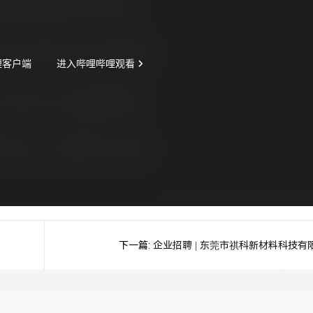
下一篇:
企业招聘 | 东莞市祺科新材料科技有
公司期待您的加入