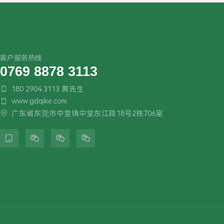
客户服务热线
0769 8878 3113
180 2904 3113 黄先生

www.gdqike.com

广东省东莞市中堂镇中堂东江路18号2栋706室




