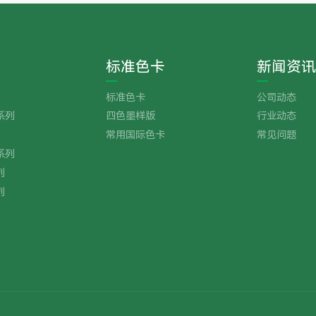
标准色卡
新闻资讯
标准色卡
公司动态
系列
四色墨样版
行业动态
常用国际色卡
常见问题
系列
列
列