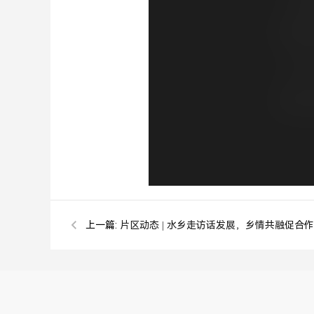
上一篇:
片区动态 | 水乡走访话发展，乡情共融促合作